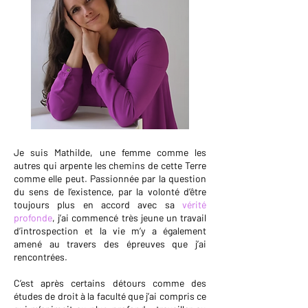
Je suis Mathilde, une femme comme les
autres qui arpente les chemins de cette Terre
comme elle peut. Passionnée par la question
du sens de l’existence, par la volonté d’être
toujours plus en accord avec sa
vérité
profonde
, j’ai commencé très jeune un travail
d’introspection et la vie m’y a également
amené au travers des épreuves que j’ai
rencontrées.
C’est après certains détours comme des
études de droit à la faculté que j’ai compris ce