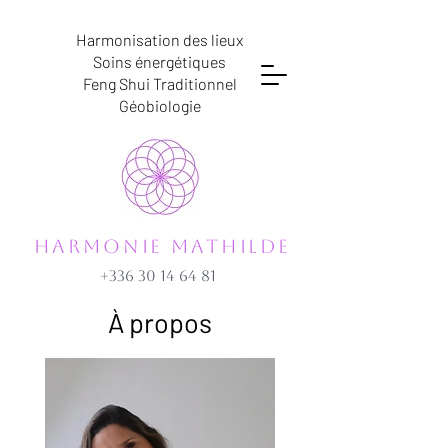
Harmonisation des lieux
Soins énergétiques
Feng Shui Traditionnel
Géobiologie
HARMONIE MATHILDE
+336 30 14 64 81
À propos